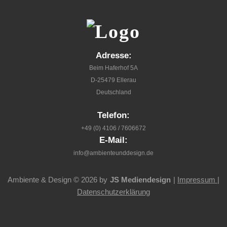
Adresse:
Beim Haferhof 5A
D-25479 Ellerau
Deutschland
Telefon:
+49 (0) 4106 / 7606672
E-Mail:
info@ambienteunddesign.de
Ambiente & Design
©
2026 by
JS Mediendesign
|
Impressum |
Datenschutzerklärung